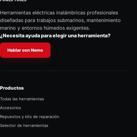
Herramientas eléctricas inalámbricas profesionales
diseñadas para trabajos submarinos, mantenimiento
marino y entornos húmedos exigentes.
¿Necesita ayuda para elegir una herramienta?
Hablar con Nemo
Productos
Todas las herramientas
Accesorios
Repuestos y kits de reparación
Selector de herramientas