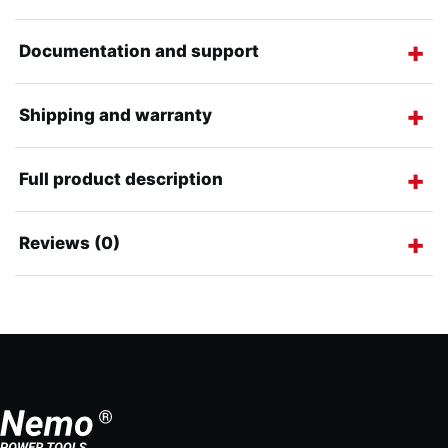
Documentation and support
Shipping and warranty
Full product description
Reviews (0)