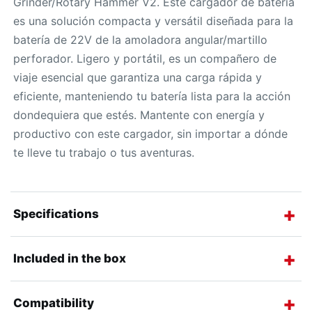
Grinder/Rotary Hammer V2. Este cargador de batería
es una solución compacta y versátil diseñada para la
batería de 22V de la amoladora angular/martillo
perforador. Ligero y portátil, es un compañero de
viaje esencial que garantiza una carga rápida y
eficiente, manteniendo tu batería lista para la acción
dondequiera que estés. Mantente con energía y
productivo con este cargador, sin importar a dónde
te lleve tu trabajo o tus aventuras.
Specifications
Included in the box
Compatibility