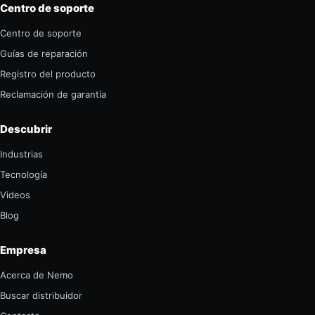
Centro de soporte
Centro de soporte
Guías de reparación
Registro del producto
Reclamación de garantía
Descubrir
Industrias
Tecnología
Videos
Blog
Empresa
Acerca de Nemo
Buscar distribuidor