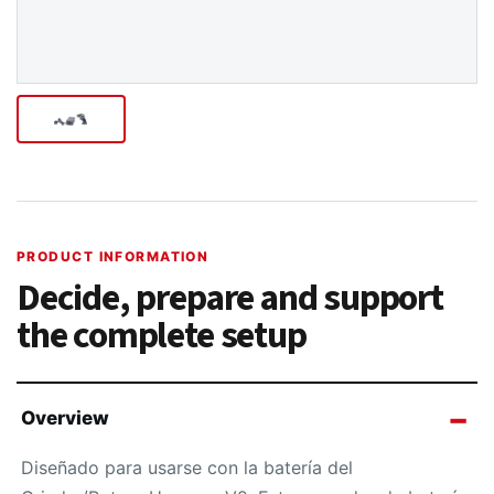
PRODUCT INFORMATION
Decide, prepare and support
the complete setup
Overview
Diseñado para usarse con la batería del