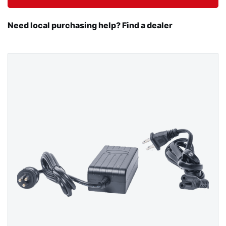
Need local purchasing help? Find a dealer