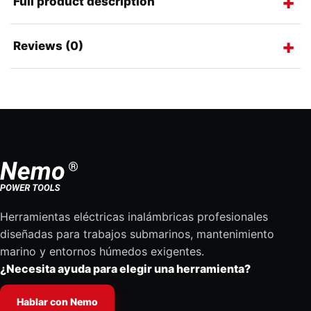
Full product description
Reviews (0)
Herramientas eléctricas inalámbricas profesionales
diseñadas para trabajos submarinos, mantenimiento
marino y entornos húmedos exigentes.
¿Necesita ayuda para elegir una herramienta?
Hablar con Nemo