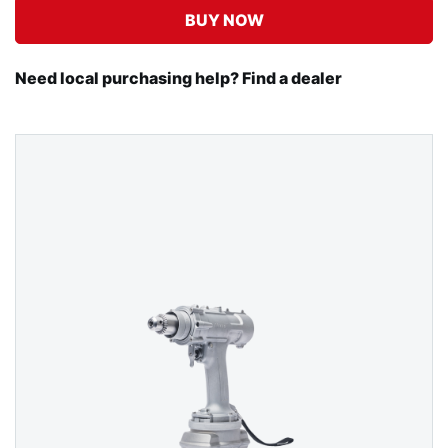
BUY NOW
Need local purchasing help? Find a dealer