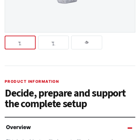
PRODUCT INFORMATION
Decide, prepare and support
the complete setup
Overview