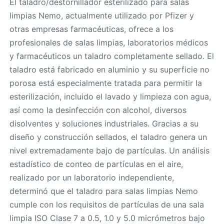
El taladro/destornillador esterilizado para salas
limpias Nemo, actualmente utilizado por Pfizer y
otras empresas farmacéuticas, ofrece a los
profesionales de salas limpias, laboratorios médicos
y farmacéuticos un taladro completamente sellado. El
taladro está fabricado en aluminio y su superficie no
porosa está especialmente tratada para permitir la
esterilización, incluido el lavado y limpieza con agua,
así como la desinfección con alcohol, diversos
disolventes y soluciones industriales. Gracias a su
diseño y construcción sellados, el taladro genera un
nivel extremadamente bajo de partículas. Un análisis
estadístico de conteo de partículas en el aire,
realizado por un laboratorio independiente,
determinó que el taladro para salas limpias Nemo
cumple con los requisitos de partículas de una sala
limpia ISO Clase 7 a 0.5, 1.0 y 5.0 micrómetros bajo