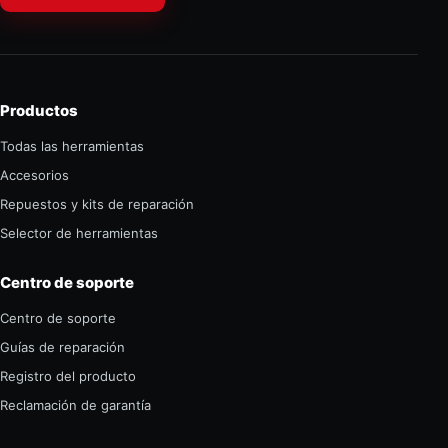
Productos
Todas las herramientas
Accesorios
Repuestos y kits de reparación
Selector de herramientas
Centro de soporte
Centro de soporte
Guías de reparación
Registro del producto
Reclamación de garantía