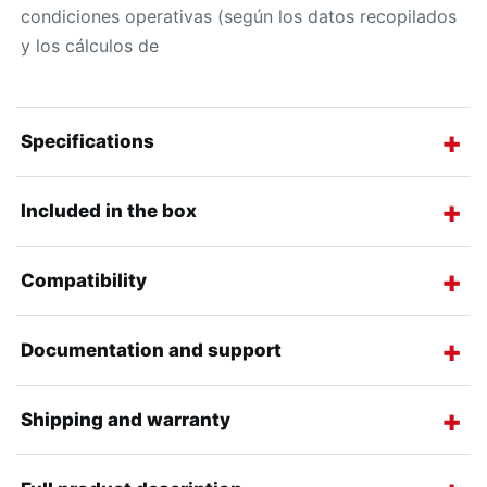
condiciones operativas (según los datos recopilados
y los cálculos de
Specifications
Included in the box
Compatibility
Documentation and support
Shipping and warranty