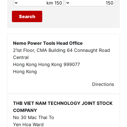
Nemo Power Tools Head Office
21st Floor, CMA Building 64 Connaught Road
Central
Hong Kong Hong Kong 999077
Hong Kong
Directions
THB VIET NAM TECHNOLOGY JOINT STOCK
COMPANY
No 30 Mac Thai To
Yen Hoa Ward