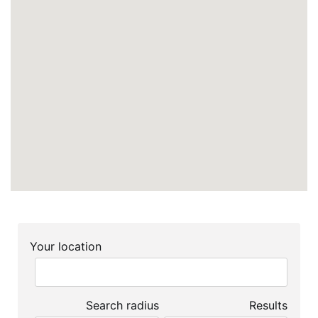
Your location
Search radius
Results