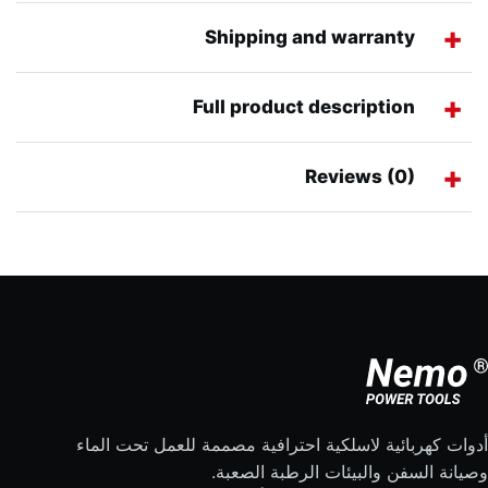
Shipping and warranty
Full product description
Reviews (0)
أدوات كهربائية لاسلكية احترافية مصممة للعمل تحت الماء
وصيانة السفن والبيئات الرطبة الصعبة.