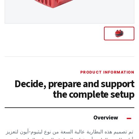
PRODUCT INFORMATION
Decide, prepare and support
the complete setup
Overview
تم تصميم هذه البطارية عالية السعة من نوع ليثيوم-أيون لتعزيز