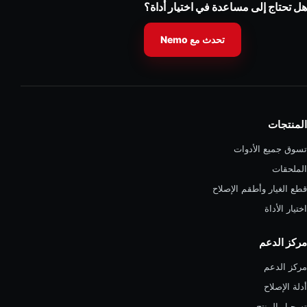
هل تحتاج إلى مساعدة في اختيار أداة؟
تحدث مع Nemo
المنتجات
تسوق جميع الأدوات
الملحقات
قطع الغيار وأطقم الإصلاح
اختيار الأداة
مركز الدعم
مركز الدعم
أدلة الإصلاح
تسجيل المنتج