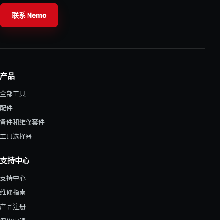
联系 Nemo
产品
全部工具
配件
备件和维修套件
工具选择器
支持中心
支持中心
维修指南
产品注册