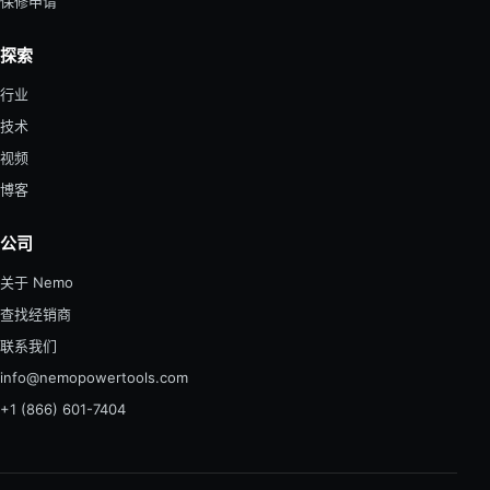
保修申请
探索
行业
技术
视频
博客
公司
关于 Nemo
查找经销商
联系我们
info@nemopowertools.com
+1 (866) 601-7404