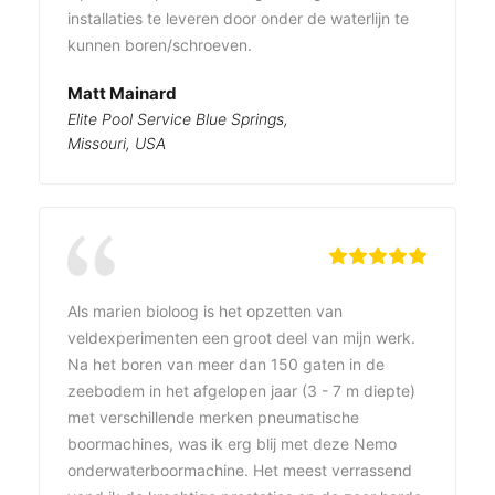
installaties te leveren door onder de waterlijn te
kunnen boren/schroeven.
Matt Mainard
Elite Pool Service Blue Springs,
Missouri, USA
Als marien bioloog is het opzetten van
veldexperimenten een groot deel van mijn werk.
Na het boren van meer dan 150 gaten in de
zeebodem in het afgelopen jaar (3 - 7 m diepte)
met verschillende merken pneumatische
boormachines, was ik erg blij met deze Nemo
onderwaterboormachine. Het meest verrassend