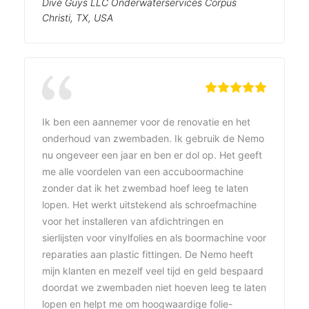
Dive Guys LLC Onderwaterservices Corpus
Christi, TX, USA
Ik ben een aannemer voor de renovatie en het
onderhoud van zwembaden. Ik gebruik de Nemo
nu ongeveer een jaar en ben er dol op. Het geeft
me alle voordelen van een accuboormachine
zonder dat ik het zwembad hoef leeg te laten
lopen. Het werkt uitstekend als schroefmachine
voor het installeren van afdichtringen en
sierlijsten voor vinylfolies en als boormachine voor
reparaties aan plastic fittingen. De Nemo heeft
mijn klanten en mezelf veel tijd en geld bespaard
doordat we zwembaden niet hoeven leeg te laten
lopen en helpt me om hoogwaardige folie-