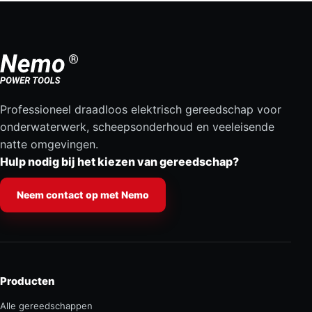
Professioneel draadloos elektrisch gereedschap voor
onderwaterwerk, scheepsonderhoud en veeleisende
natte omgevingen.
Hulp nodig bij het kiezen van gereedschap?
Neem contact op met Nemo
Producten
Alle gereedschappen