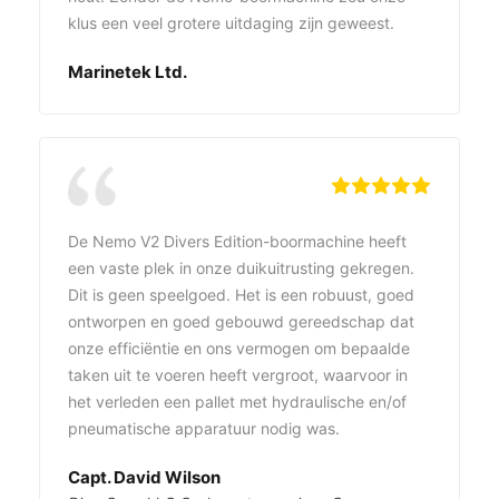
klus een veel grotere uitdaging zijn geweest.
Marinetek Ltd.
De Nemo V2 Divers Edition-boormachine heeft
een vaste plek in onze duikuitrusting gekregen.
Dit is geen speelgoed. Het is een robuust, goed
ontworpen en goed gebouwd gereedschap dat
onze efficiëntie en ons vermogen om bepaalde
taken uit te voeren heeft vergroot, waarvoor in
het verleden een pallet met hydraulische en/of
pneumatische apparatuur nodig was.
Capt. David Wilson