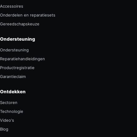
Accessoires
Onderdelen en reparatiesets
Gereedschapskeuze
Ondersteuning
Ondersteuning
Reparatiehandleidingen
Productregistratie
Garantieclaim
Ontdekken
Sectoren
Technologie
Video's
Blog