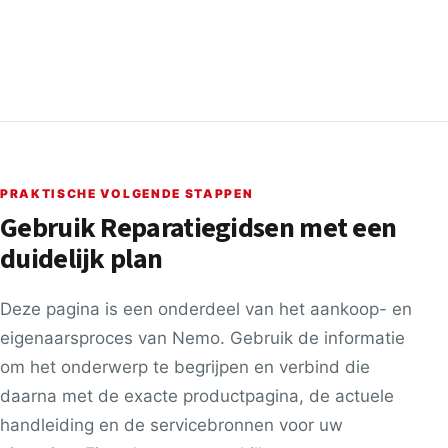
PRAKTISCHE VOLGENDE STAPPEN
Gebruik Reparatiegidsen met een
duidelijk plan
Deze pagina is een onderdeel van het aankoop- en
eigenaarsproces van Nemo. Gebruik de informatie
om het onderwerp te begrijpen en verbind die
daarna met de exacte productpagina, de actuele
handleiding en de servicebronnen voor uw