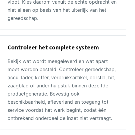
vloot. Kies daarom vanuit de echte opdracht en
niet alleen op basis van het uiterlijk van het
gereedschap.
Controleer het complete systeem
Bekijk wat wordt meegeleverd en wat apart
moet worden besteld. Controleer gereedschap,
accu, lader, koffer, verbruiksartikel, borstel, bit,
zaagblad of ander hulpstuk binnen dezelfde
productgeneratie. Bevestig ook
beschikbaarheid, afleverland en toegang tot
service voordat het werk begint, zodat één
ontbrekend onderdeel de inzet niet vertraagt.