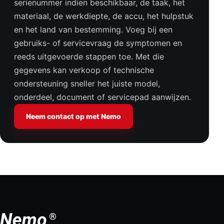
serienummer indien beschikbaar, de taak, het
materiaal, de werkdiepte, de accu, het hulpstuk
en het land van bestemming. Voeg bij een
gebruiks- of servicevraag de symptomen en
reeds uitgevoerde stappen toe. Met die
gegevens kan verkoop of technische
ondersteuning sneller het juiste model,
onderdeel, document of servicepad aanwijzen.
Neem contact op met Nemo