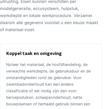
uitrusting. Eisen kunnen verschillen per
modelgeneratie, accusysteem, hulpstuk,
werkdiepte en lokale werkprocedure. Verzamel
daarom alle gegevens voordat u een keuze maakt
of materiaal inzet.
Koppel taak en omgeving
Noteer het materiaal, de hoofdhandeling, de
verwachte werkdiepte, de gebruiksduur en de
omstandigheden rond de gebruiker. Voor
zwembadonderhoud kan een andere
classificatie of set nodig zijn dan voor
beroepsduiken, scheepsonderhoud, natte
bouwplaatsen of herhaald gebruik binnen een