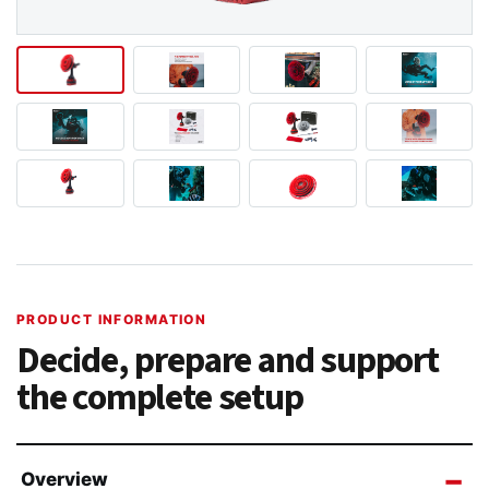
PRODUCT INFORMATION
Decide, prepare and support
the complete setup
Overview