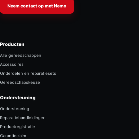
Neem contact op met Nemo
Producten
Alle gereedschappen
Accessoires
Onderdelen en reparatiesets
Gereedschapskeuze
Ondersteuning
Ondersteuning
Reparatiehandleidingen
Productregistratie
Garantieclaim