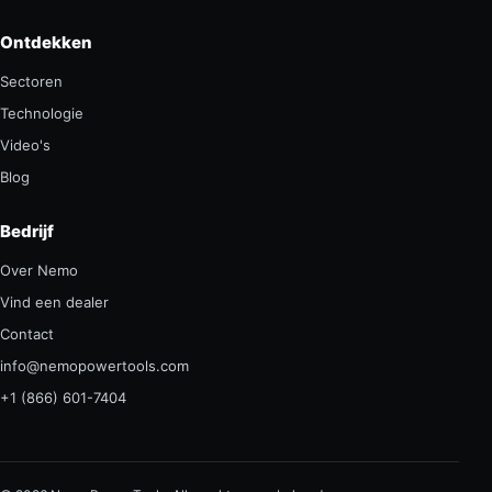
Ontdekken
Sectoren
Technologie
Video's
Blog
Bedrijf
Over Nemo
Vind een dealer
Contact
info@nemopowertools.com
+1 (866) 601-7404