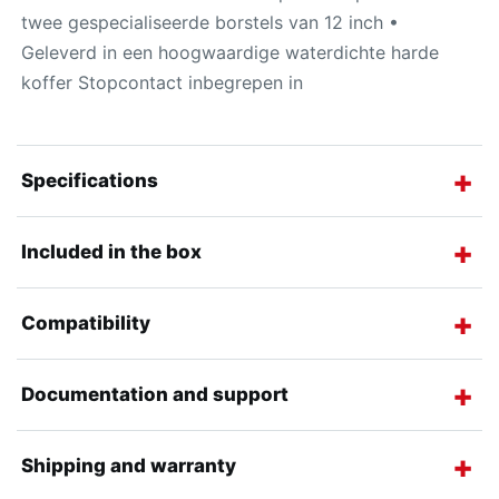
twee gespecialiseerde borstels van 12 inch •
Geleverd in een hoogwaardige waterdichte harde
koffer Stopcontact inbegrepen in
Specifications
Included in the box
Compatibility
Documentation and support
Shipping and warranty