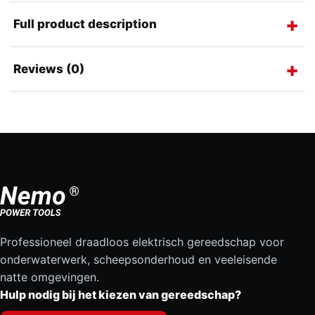
Full product description
Reviews (0)
Professioneel draadloos elektrisch gereedschap voor
onderwaterwerk, scheepsonderhoud en veeleisende
natte omgevingen.
Hulp nodig bij het kiezen van gereedschap?