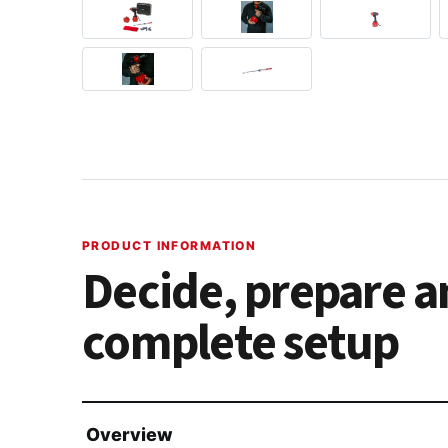
PRODUCT INFORMATION
Decide, prepare a
complete setup
Overview