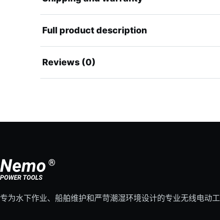
Full product description
Reviews (0)
专为水下作业、船舶维护和严苛潮湿环境设计的专业无线电动工