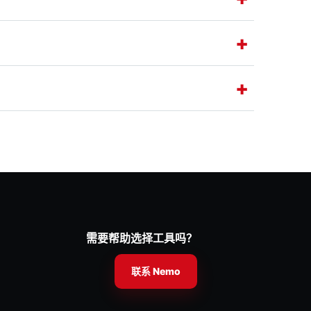
需要帮助选择工具吗？
联系 Nemo