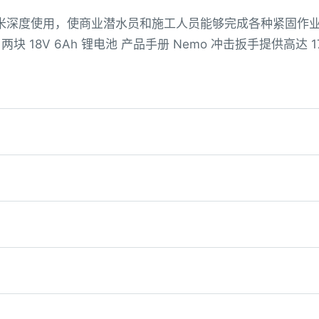
 米深度使用，使商业潜水员和施工人员能够完成各种紧固作业
 18V 6Ah 锂电池 产品手册 Nemo 冲击扳手提供高达 1