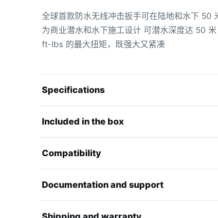
全球首款防水无线冲击扳手可在陆地和水下 50
为商业潜水和水下施工设计 可潜水深度达 50 米 两块
ft-lbs 的最大扭矩，既强大又紧凑
Specifications
Included in the box
Compatibility
Documentation and support
Shipping and warranty