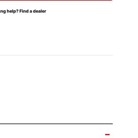
ng help? Find a dealer