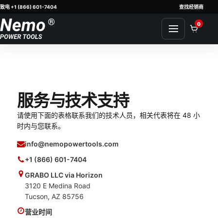
致电 +1 (866) 601-7404
查找经销商
Skip to content
0
服务与技术支持
请使用下面的表格联系我们的技术人员，相关代表将在 48 小
时内与您联系。
info@nemopowertools.com
+1 (866) 601-7404
GRABO LLC via Horizon
3120 E Medina Road
Tucson, AZ 85756
营业时间