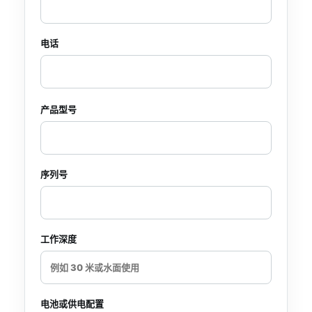
电话
产品型号
序列号
工作深度
电池或供电配置