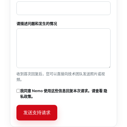
请描述问题和发生的情况
收到首次回复后，您可以直接向技术团队发送照片或视
频。
我同意 Nemo 使用这些信息回复本次请求。请查看
隐
私政策
。
发送支持请求