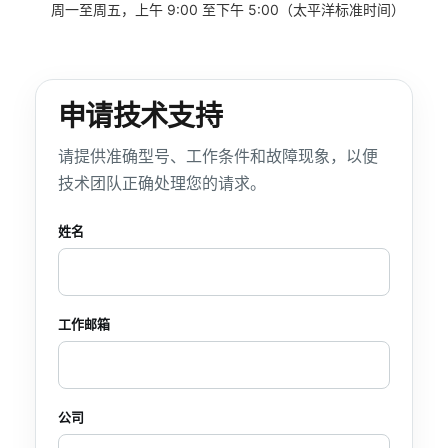
周一至周五，上午 9:00 至下午 5:00（太平洋标准时间）
申请技术支持
请提供准确型号、工作条件和故障现象，以便
技术团队正确处理您的请求。
公司网站
姓名
工作邮箱
公司