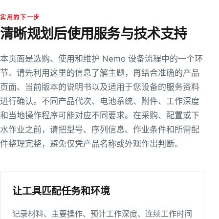
实用的下一步
清晰规划后使用服务与技术支持
本页面是选购、使用和维护 Nemo 设备流程中的一个环
节。请先利用这里的信息了解主题，再结合准确的产品
页面、当前版本的说明书以及适用于您设备的服务资料
进行确认。不同产品代次、电池系统、附件、工作深度
和当地操作程序可能对应不同要求。在采购、配置或下
水作业之前，请把型号、序列信息、作业条件和所需配
件整理完整，避免仅凭产品名称或外观作出判断。
让工具匹配任务和环境
记录材料、主要操作、预计工作深度、连续工作时间