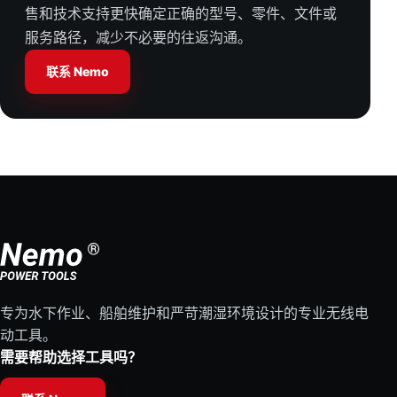
售和技术支持更快确定正确的型号、零件、文件或
服务路径，减少不必要的往返沟通。
联系 Nemo
专为水下作业、船舶维护和严苛潮湿环境设计的专业无线电
动工具。
需要帮助选择工具吗？