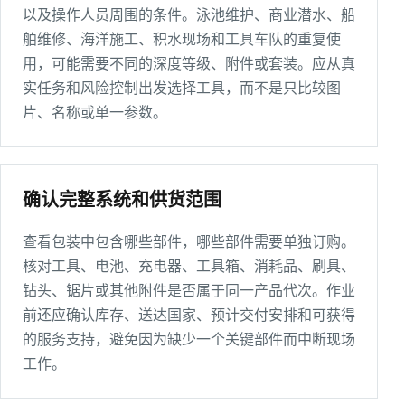
以及操作人员周围的条件。泳池维护、商业潜水、船
舶维修、海洋施工、积水现场和工具车队的重复使
用，可能需要不同的深度等级、附件或套装。应从真
实任务和风险控制出发选择工具，而不是只比较图
片、名称或单一参数。
确认完整系统和供货范围
查看包装中包含哪些部件，哪些部件需要单独订购。
核对工具、电池、充电器、工具箱、消耗品、刷具、
钻头、锯片或其他附件是否属于同一产品代次。作业
前还应确认库存、送达国家、预计交付安排和可获得
的服务支持，避免因为缺少一个关键部件而中断现场
工作。