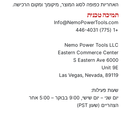
האחריות כפופה לסוג המוצר, מיקומך ומקום הרכישה.
תמיכה טכנית
Info@NemoPowerTools.com
+1 (775) 446-4031
Nemo Power Tools LLC
Eastern Commerce Center
6000 S Eastern Ave
Unit 9E
Las Vegas, Nevada, 89119
שעות פעילות:
יום שני – יום שישי, 9:00 בבוקר – 5:00 אחר
הצהריים (שעון PST)