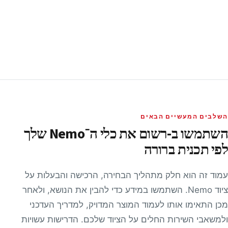
השלבים המעשיים הבאים
השתמשו ב-רשום את כלי ה־Nemo שלך
לפי תכנית ברורה
עמוד זה הוא חלק מתהליך הבחירה, הרכישה והבעלות על
ציוד Nemo. השתמשו במידע כדי להבין את הנושא, ולאחר
מכן התאימו אותו לעמוד המוצר המדויק, למדריך העדכני
ולמשאבי השירות החלים על הציוד שלכם. הדרישות עשויות