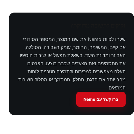
זקוקים לתשובה מדויקת?
שלחו לצוות Nemo את שם המוצר, המספר הסידורי
אם קיים, המשימה, החומר, עומק העבודה, הסוללה,
האביזר ומדינת היעד. בשאלת תפעול או שירות הוסיפו
את התסמינים ואת הצעדים שכבר בוצעו. הפרטים
האלה מאפשרים למכירות ולתמיכה הטכנית לזהות
מהר יותר את הדגם, החלק, המסמך או מסלול השירות
המתאים.
צרו קשר עם Nemo