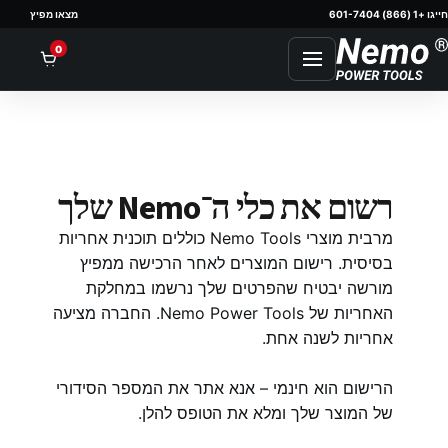
חייגו +1 (866) 601-7404
מצאו מפיץ
nt
0
רשום את כלי ה־Nemo שלך
מרבית מוצרי Nemo Tools כוללים תוכנית אחריות
בסיסית. רישום המוצרים לאחר הרכישה ממפיץ
מורשה יבטיח שהפרטים שלך נרשמו במחלקת
האחריות של Nemo Power Tools. החברה מציעה
אחריות לשנה אחת.
הרישום הוא חינמי – אנא אתר את המספר הסידורי
של המוצר שלך ומלא את הטופס להלן.