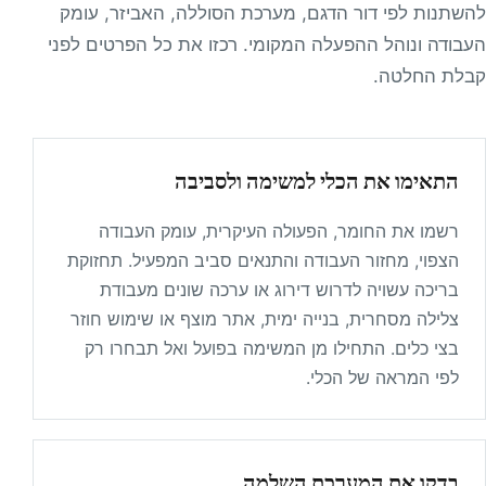
להשתנות לפי דור הדגם, מערכת הסוללה, האביזר, עומק
העבודה ונוהל ההפעלה המקומי. רכזו את כל הפרטים לפני
קבלת החלטה.
התאימו את הכלי למשימה ולסביבה
רשמו את החומר, הפעולה העיקרית, עומק העבודה
הצפוי, מחזור העבודה והתנאים סביב המפעיל. תחזוקת
בריכה עשויה לדרוש דירוג או ערכה שונים מעבודת
צלילה מסחרית, בנייה ימית, אתר מוצף או שימוש חוזר
בצי כלים. התחילו מן המשימה בפועל ואל תבחרו רק
לפי המראה של הכלי.
בדקו את המערכת השלמה