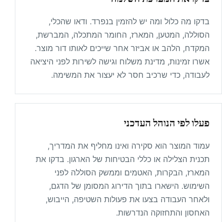
בדקו מה כלול ומה יש להזמין בנפרד. ודאו שהכלי,
הסוללה, המטען, המארז, החומר המתכלה, המברשת,
המקדח, הלהב או אביזר אחר שייכים לאותו דור מוצר.
אשרו זמינות, מדינת משלוח וגישה לשירות לפני היציאה
לעבודה, כדי שרכיב חסר לא יעצור את המשימה.
פעלו לפי הנוהל העדכני
עמוד המוצר הוא סקירה ואינו מחליף את המדריך,
תכנית הצלילה או כללי הבטיחות של הארגון. בדקו את
המארז, הבקרות, האטמים וממשק הסוללה לפני
השימוש. הישארו בתוך הדירוג המסומן של הדגם,
ולאחר העבודה בצעו את פעולות השטיפה, הייבוש,
האחסון והתחזוקה הנדרשות.