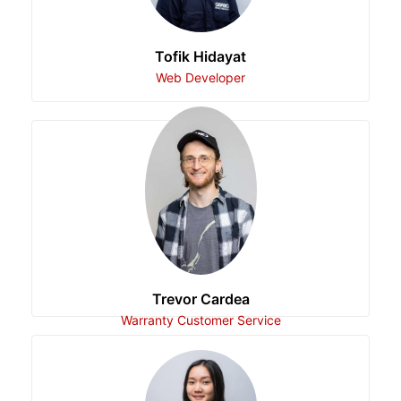
Tofik Hidayat
Web Developer
Trevor Cardea
Warranty Customer Service