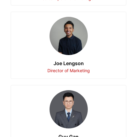
Joe Lengson
Director of Marketing
Guy Gan