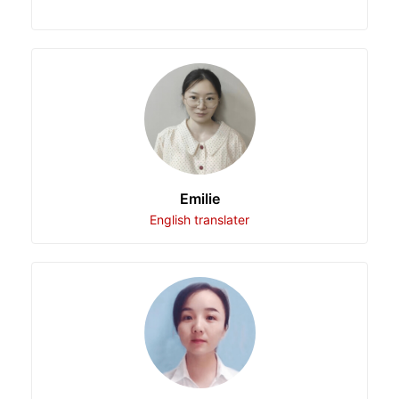
Emilie
English translater