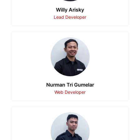
Willy Arisky
Lead Developer
Nurman Tri Gumelar
Web Developer