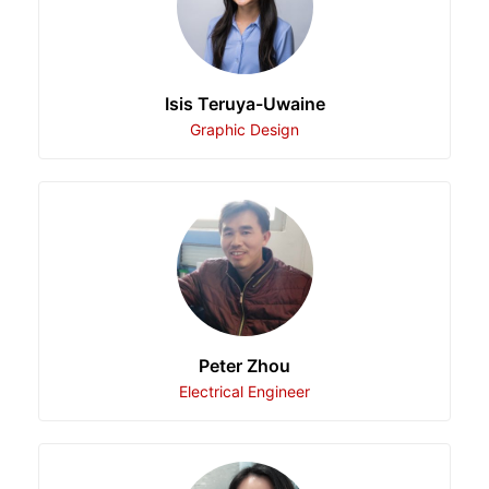
Isis Teruya-Uwaine
Graphic Design
Peter Zhou
Electrical Engineer