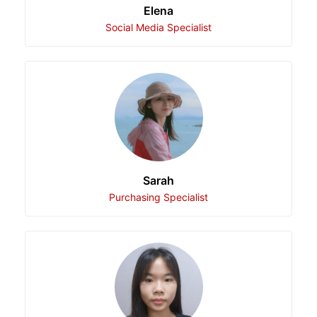
Elena
Social Media Specialist
Sarah
Purchasing Specialist