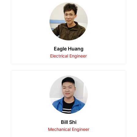
Eagle Huang
Electrical Engineer
Bill Shi
Mechanical Engineer