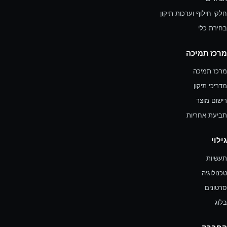
חלקי חילוף וערכות תיקון
בחירת כלי
מרכז תמיכה
מרכז תמיכה
מדריכי תיקון
רישום מוצר
תביעת אחריות
גילוי
תעשיות
טכנולוגיה
סרטונים
בלוג