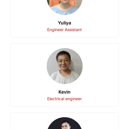
Yuliya
Engineer Assistant
Kevin
Electrical engineer