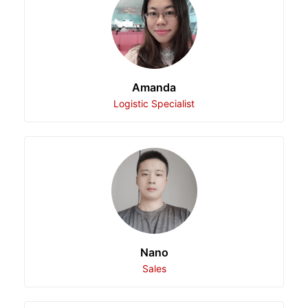
Amanda
Logistic Specialist
Nano
Sales