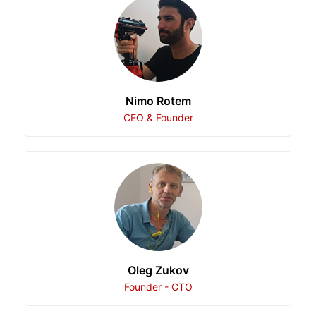
Nimo Rotem
CEO & Founder
Oleg Zukov
Founder - CTO