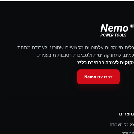
כלים חשמליים אלחוטיים מקצועיים שתוכננו לעבודה מתחת
למים, לתחזוקה ימית ולסביבות רטובות תובעניות.
זקוקים לעזרה בבחירת כלי?
דברו עם Nemo
מוצרים
כל כלי העבודה
אביזרים