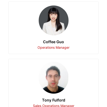
Coffee Guo
Operations Manager
Tony Fulford
Sales Operations Manager