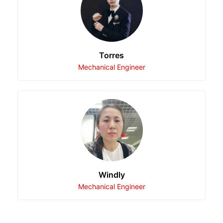
Torres
Mechanical Engineer
Windly
Mechanical Engineer