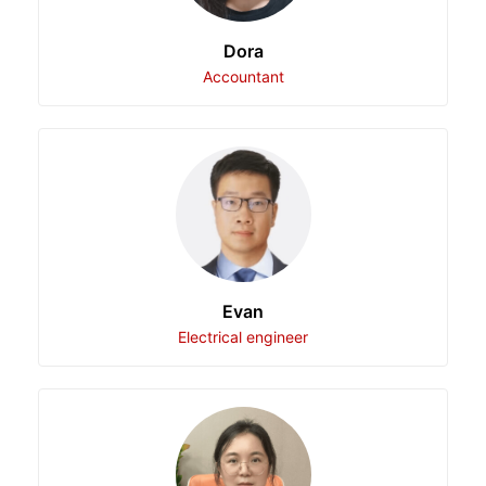
Dora
Accountant
Evan
Electrical engineer