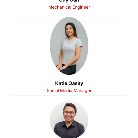
Mechanical Engineer
Katie Oasay
Social Media Manager