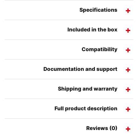
Specifications
Included in the box
Compatibility
Documentation and support
Shipping and warranty
Full product description
Reviews (0)