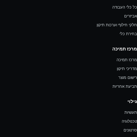
כל כלי העבודה
אביזרים
חלקי חילוף וערכות תיקון
בחירת כלי
מרכז תמיכה
מרכז תמיכה
מדריכי תיקון
רישום מוצר
תביעת אחריות
גילוי
תעשיות
טכנולוגיה
סרטונים