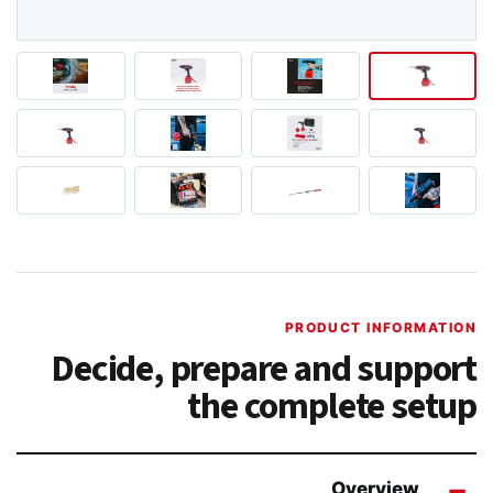
PRODUCT INFORMATION
Decide, prepare and support
the complete setup
Overview