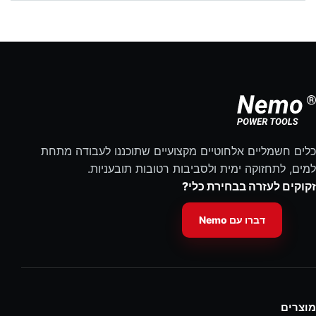
כלים חשמליים אלחוטיים מקצועיים שתוכננו לעבודה מתחת
למים, לתחזוקה ימית ולסביבות רטובות תובעניות.
זקוקים לעזרה בבחירת כלי?
דברו עם Nemo
מוצרים