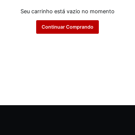
Seu carrinho está vazio no momento
Continuar Comprando