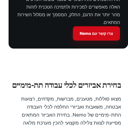
האלה מאפשרים למכירות ולתמיכה הטכנית לזהות
מהר יותר את הדגם, החלק, המסמך או מסלול השירות
המתאים.
צרו קשר עם Nemo
בחירת אביזרים לכלי עבודה תת-מימיים
מצאו סוללות, מטענים, מברשות, מקדחים, רצועות
אבטחה, משאבות ואביזרי החלפה לכלי העבודה
התת-מימיים של Nemo. בחירת האביזר המתאים
מסייעת לצוות צלילה מקצועי להכין מערכת מלאה