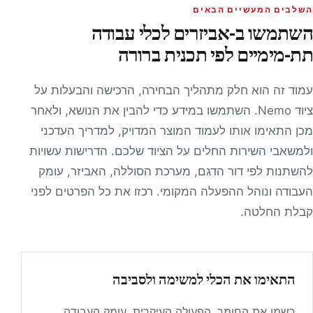
בים המעשיים הבאים
תמשו ב-אביזרים לכלי עבודה
-מימיים לפי תכנית ברורה
ד זה הוא חלק מתהליך הבחירה, הרכישה והבעלות על
ציוד Nemo. השתמשו במידע כדי להבין את הנושא, ולאחר
 התאימו אותו לעמוד המוצר המדויק, למדריך העדכני
שאבי השירות החלים על הציוד שלכם. הדרישות עשויות
תנות לפי דור הדגם, מערכת הסוללה, האביזר, עומק
ודה ונוהל ההפעלה המקומי. רכזו את כל הפרטים לפני
ת החלטה.
התאימו את הכלי למשימה ולסביבה
רשמו את החומר, הפעולה העיקרית, עומק העבודה