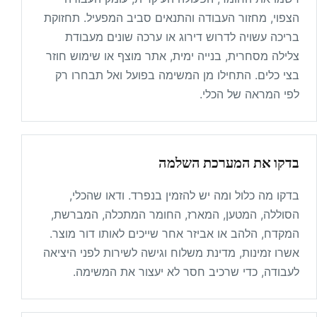
הצפוי, מחזור העבודה והתנאים סביב המפעיל. תחזוקת
בריכה עשויה לדרוש דירוג או ערכה שונים מעבודת
צלילה מסחרית, בנייה ימית, אתר מוצף או שימוש חוזר
בצי כלים. התחילו מן המשימה בפועל ואל תבחרו רק
לפי המראה של הכלי.
בדקו את המערכת השלמה
בדקו מה כלול ומה יש להזמין בנפרד. ודאו שהכלי,
הסוללה, המטען, המארז, החומר המתכלה, המברשת,
המקדח, הלהב או אביזר אחר שייכים לאותו דור מוצר.
אשרו זמינות, מדינת משלוח וגישה לשירות לפני היציאה
לעבודה, כדי שרכיב חסר לא יעצור את המשימה.