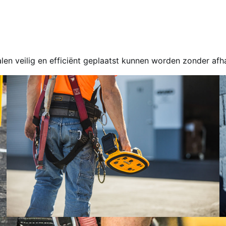
n veilig en efficiënt geplaatst kunnen worden zonder afhan