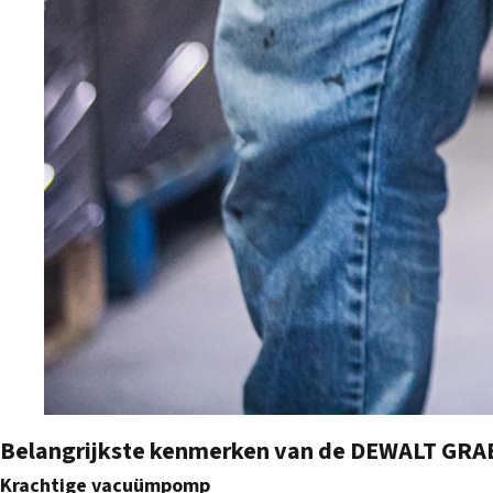
Belangrijkste kenmerken van de DEWALT GRA
Krachtige vacuümpomp