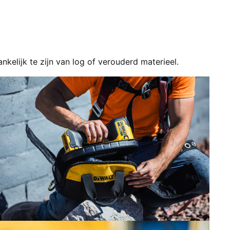
kelijk te zijn van log of verouderd materieel.