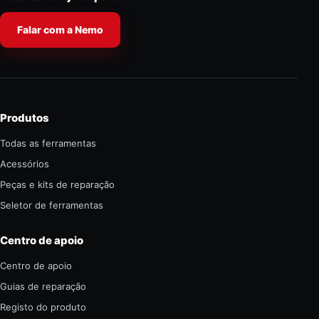
Falar com a Nemo
Produtos
Todas as ferramentas
Acessórios
Peças e kits de reparação
Seletor de ferramentas
Centro de apoio
Centro de apoio
Guias de reparação
Registo do produto