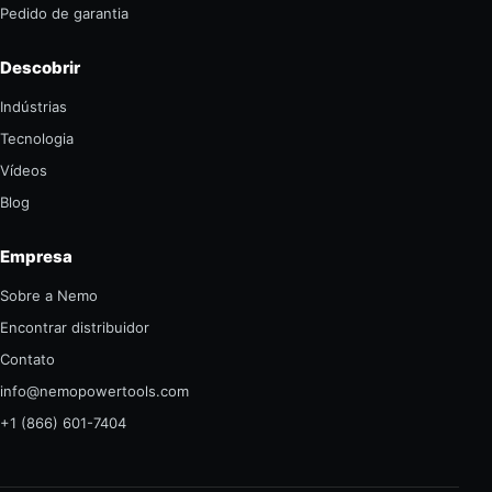
Pedido de garantia
Descobrir
Indústrias
Tecnologia
Vídeos
Blog
Empresa
Sobre a Nemo
Encontrar distribuidor
Contato
info@nemopowertools.com
+1 (866) 601-7404