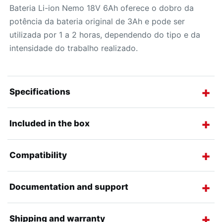
Bateria Li-ion Nemo 18V 6Ah oferece o dobro da
potência da bateria original de 3Ah e pode ser
utilizada por 1 a 2 horas, dependendo do tipo e da
intensidade do trabalho realizado.
Specifications
Included in the box
Compatibility
Documentation and support
Shipping and warranty