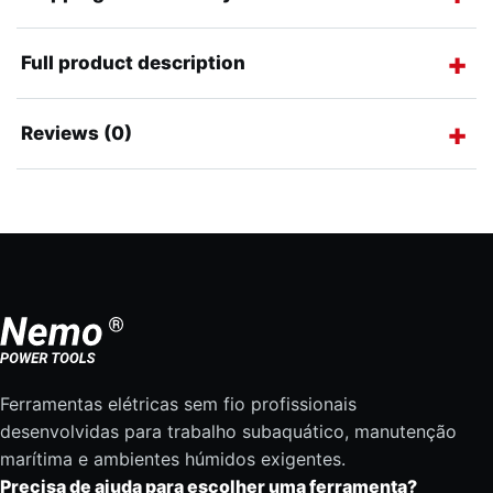
Full product description
Reviews (0)
Ferramentas elétricas sem fio profissionais
desenvolvidas para trabalho subaquático, manutenção
marítima e ambientes húmidos exigentes.
Precisa de ajuda para escolher uma ferramenta?