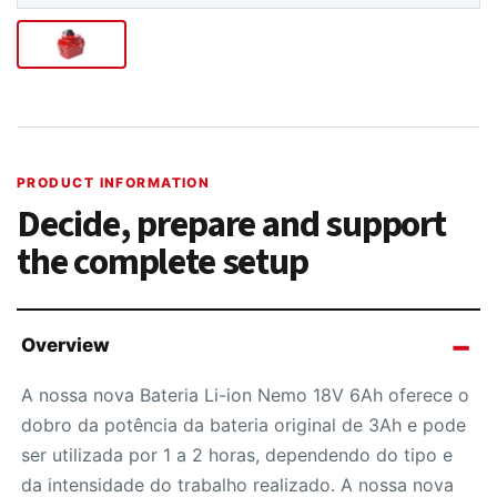
PRODUCT INFORMATION
Decide, prepare and support
the complete setup
Overview
A nossa nova Bateria Li-ion Nemo 18V 6Ah oferece o
dobro da potência da bateria original de 3Ah e pode
ser utilizada por 1 a 2 horas, dependendo do tipo e
da intensidade do trabalho realizado. A nossa nova