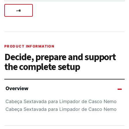
PRODUCT INFORMATION
Decide, prepare and support
the complete setup
Overview
Cabeça Sextavada para Limpador de Casco Nemo
Cabeça Sextavada para Limpador de Casco Nemo