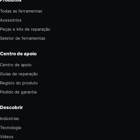
Todas as ferramentas
Acessórios
Peças e kits de reparação
Seletor de ferramentas
Centro de apoio
Centro de apoio
Guias de reparação
Registo do produto
Pedido de garantia
Descobrir
Indústrias
Tecnologia
Vídeos