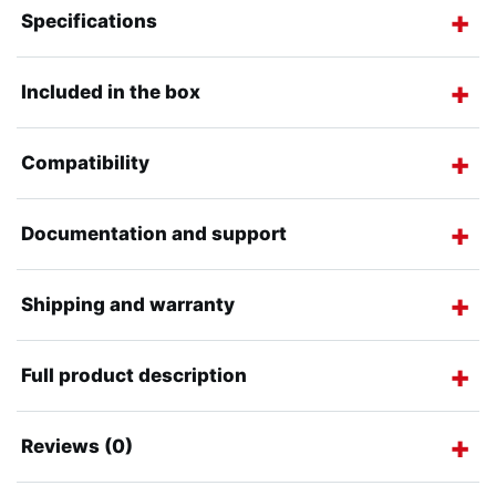
Specifications
Included in the box
Compatibility
Documentation and support
Shipping and warranty
Full product description
Reviews (0)