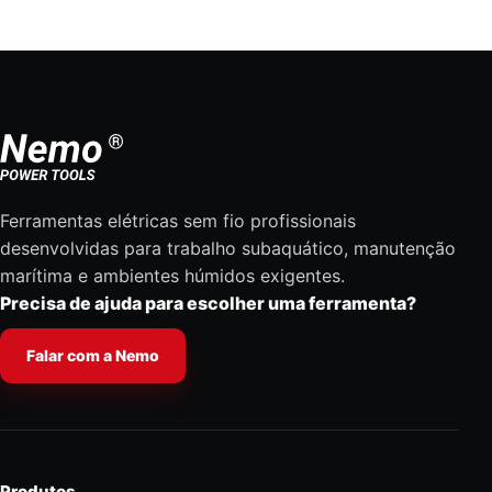
Ferramentas elétricas sem fio profissionais
desenvolvidas para trabalho subaquático, manutenção
marítima e ambientes húmidos exigentes.
Precisa de ajuda para escolher uma ferramenta?
Falar com a Nemo
Produtos