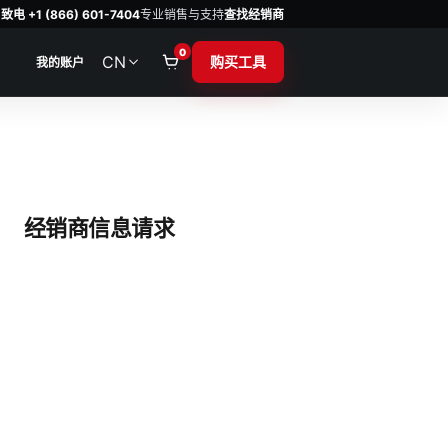
致电 +1 (866) 601-7404
专业销售与支持
查找经销商
0
CN
购买工具
我的账户
经销商信息请求