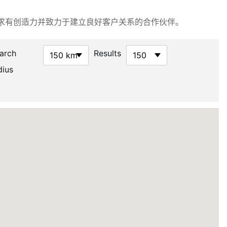
求有创造力并致力于建立良好客户关系的合作伙伴。
arch
Results
150 km
150
dius