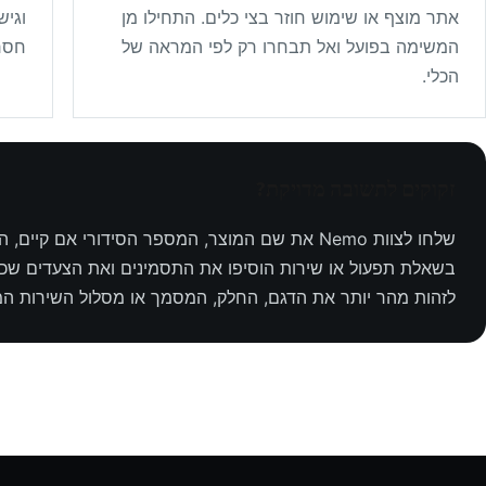
אתר מוצף או שימוש חוזר בצי כלים. התחילו מן
וגיש
המשימה בפועל ואל תבחרו רק לפי המראה של
חסר
הכלי.
זקוקים לתשובה מדויקת?
שלחו לצוות Nemo את שם המוצר, המספר הסידורי אם
בשאלת תפעול או שירות הוסיפו את התסמינים ואת הצעדים שכ
לזהות מהר יותר את הדגם, החלק, המסמך או מסלול השירות ה