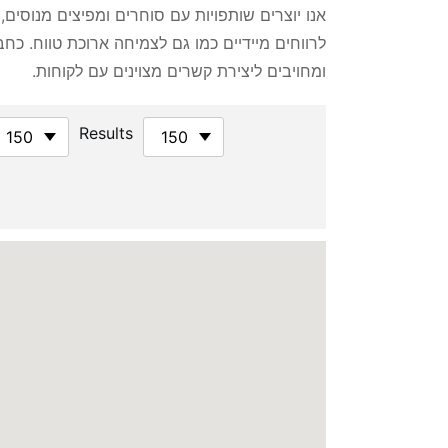
אנו יוצרים שותפויות עם סוחרים ומפיצים מנוסים
לרווחים מיידיים כמו גם לצמיחה ארוכת טווח. כח
ומחויבים ליצירת קשרים מצוינים עם לקוחות.
Results
150 km
150