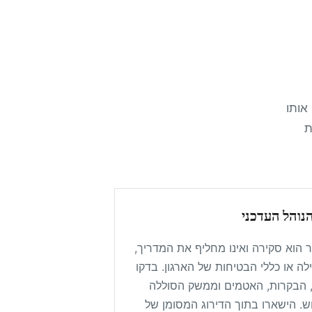
אימו אותו
ת
הנוהל העדכני
 הוא סקירה ואינו מחליף את המדריך,
לה או כללי הבטיחות של הארגון. בדקו
 הבקרות, האטמים וממשק הסוללה
ש. הישארו בתוך הדירוג המסומן של