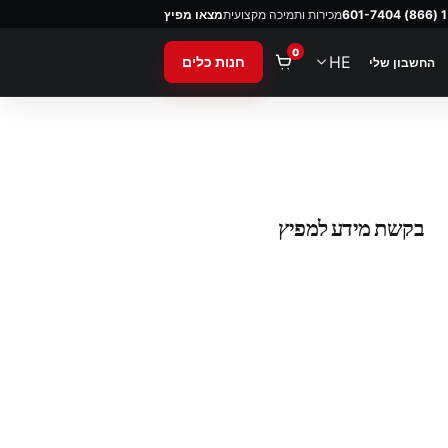
מכירות ותמיכה מקצועית
מצאו מפיץ
nt
0
HE
חנות כלים
החשבון שלי
בקשת מידע למפיץ