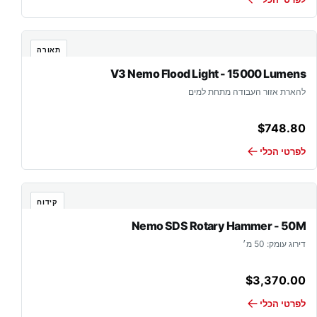
תאורה
V3 Nemo Flood Light - 15000 Lumens
להארת אזור העבודה מתחת למים
$
748.80
לפרטי הכלי
קידוח
Nemo SDS Rotary Hammer - 50M
דירוג עומק: 50 מ׳
$
3,370.00
לפרטי הכלי