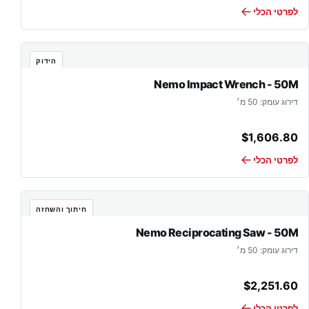
לפרטי הכלי
הידוק
Nemo Impact Wrench - 50M
דירוג עומק: 50 מ׳
$
1,606.80
לפרטי הכלי
חיתוך והשחזה
Nemo Reciprocating Saw - 50M
דירוג עומק: 50 מ׳
$
2,251.60
לפרטי הכלי