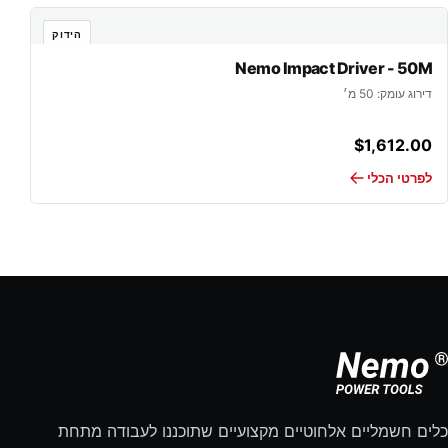
הידוק
Nemo Impact Driver - 50M
דירוג עומק: 50 מ׳
$
1,612.00
לפרטי הכלי
כלים חשמליים אלחוטיים מקצועיים שתוכננו לעבודה מתחת