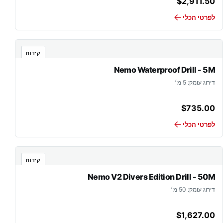
$
2,911.50
לפרטי הכלי
קידוח
Nemo Waterproof Drill - 5M
דירוג עומק: 5 מ׳
$
735.00
לפרטי הכלי
קידוח
Nemo V2 Divers Edition Drill - 50M
דירוג עומק: 50 מ׳
$
1,627.00