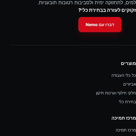
למים, לתחזוקה ימית ולסביבות רטובות תובעניות.
זקוקים לעזרה בבחירת כלי?
דברו עם Nemo
מוצרים
כל כלי העבודה
אביזרים
חלקי חילוף וערכות תיקון
בחירת כלי
מרכז תמיכה
מרכז תמיכה