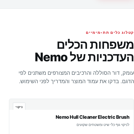
קטלוג כלים תת-מימיים
משפחות הכלים
העדכניות של Nemo
עומק, דור הסוללה והרכיבים המצורפים משתנים לפי
הדגם. בדקו את עמוד המוצר והמדריך לפני השימוש.
ניקוי
Nemo Hull Cleaner Electric Brush
לניקוי גוף כלי שיט ומשטחים שקועים