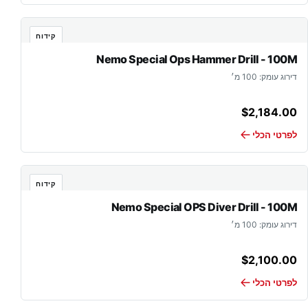
קידוח
Nemo Special Ops Hammer Drill - 100M
דירוג עומק: 100 מ׳
$
2,184.00
לפרטי הכלי
קידוח
Nemo Special OPS Diver Drill - 100M
דירוג עומק: 100 מ׳
$
2,100.00
לפרטי הכלי