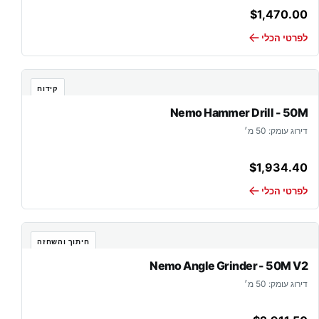
$
1,470.00
לפרטי הכלי
קידוח
Nemo Hammer Drill - 50M
דירוג עומק: 50 מ׳
$
1,934.40
לפרטי הכלי
חיתוך והשחזה
Nemo Angle Grinder - 50M V2
דירוג עומק: 50 מ׳